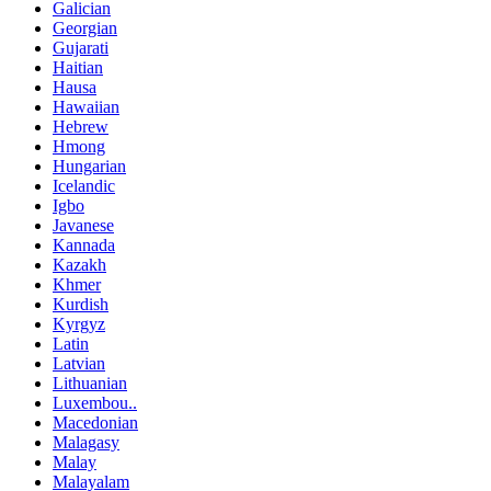
Galician
Georgian
Gujarati
Haitian
Hausa
Hawaiian
Hebrew
Hmong
Hungarian
Icelandic
Igbo
Javanese
Kannada
Kazakh
Khmer
Kurdish
Kyrgyz
Latin
Latvian
Lithuanian
Luxembou..
Macedonian
Malagasy
Malay
Malayalam