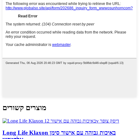
מוצרים קשורים
Long Life Klaxon באיכות גבוהה עם אישור סימן