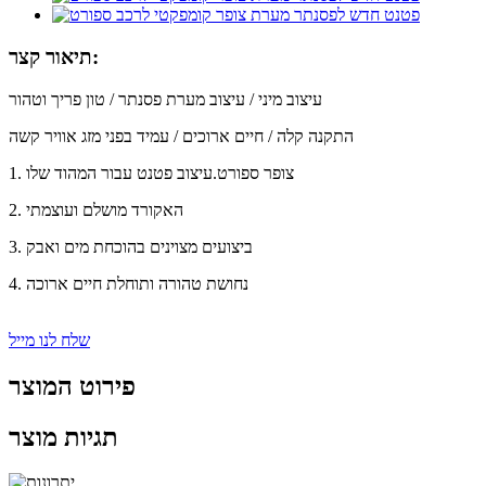
תיאור קצר:
עיצוב מיני / עיצוב מערת פסנתר / טון פריך וטהור
התקנה קלה / חיים ארוכים / עמיד בפני מזג אוויר קשה
1. צופר ספורט.עיצוב פטנט עבור המהוד שלו
2. האקורד מושלם ועוצמתי
3. ביצועים מצוינים בהוכחת מים ואבק
4. נחושת טהורה ותוחלת חיים ארוכה
שלח לנו מייל
פירוט המוצר
תגיות מוצר